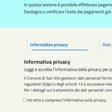
In questa sezione è possibile effettuare paga
Sardegna o verificare l’esito dei pagamenti già 
Informativa privacy
Dati 
Informativa privacy
Leggi e accetta l'informativa della privacy per 
Il Comune di San Vito gestisce i dati personali forn
regulation (Gdpr) e degli articoli 13 e successive mod
Per i dettagli sul trattamento dei dati personali cons
Ho letto e compreso l'informativa sulla privacy