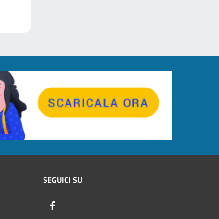
SEGUICI SU
Facebook