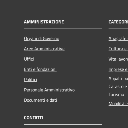
AMMINISTRAZIONE
CATEGORI
Organi di Governo
Anagrafe e
Aree Amministrative
Cultura e
Uffici
Vita lavor
Enti e fondazioni
Imprese 
Appalti pu
Politici
Catasto e
Personale Amministrativo
Turismo
Documenti e dati
Mobilità e
CONTATTI