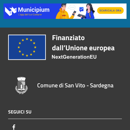
Comune di San Vito - Sardegna
SEGUICI SU
Facebook