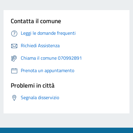
Contatta il comune
Leggi le domande frequenti
Richiedi Assistenza
Chiama il comune 070992891
Prenota un appuntamento
Problemi in città
Segnala disservizio