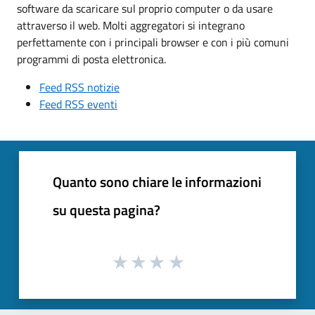
software da scaricare sul proprio computer o da usare
attraverso il web. Molti aggregatori si integrano
perfettamente con i principali browser e con i più comuni
programmi di posta elettronica.
Feed RSS notizie
Feed RSS eventi
Quanto sono chiare le informazioni
su questa pagina?