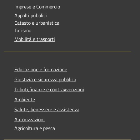
Imprese e Commercio
Appalti pubblici
Catasto e urbanistica
Turismo
Mobilità e trasporti
Educazione e formazione
Giustizia e sicurezza pubblica
Tributi,finanze e contravvenzioni
Ambiente
Salute, benessere e assistenza
Autorizzazioni
Agricoltura e pesca