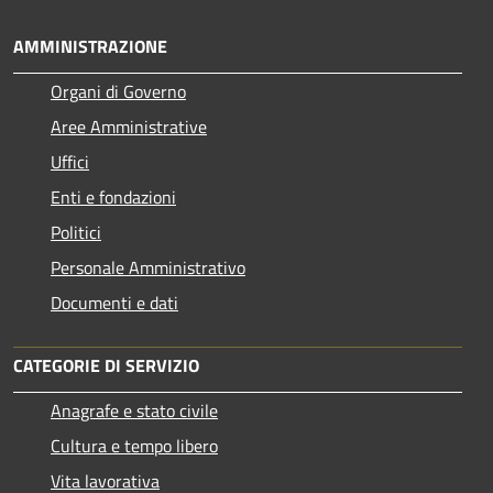
AMMINISTRAZIONE
Organi di Governo
Aree Amministrative
Uffici
Enti e fondazioni
Politici
Personale Amministrativo
Documenti e dati
CATEGORIE DI SERVIZIO
Anagrafe e stato civile
Cultura e tempo libero
Vita lavorativa