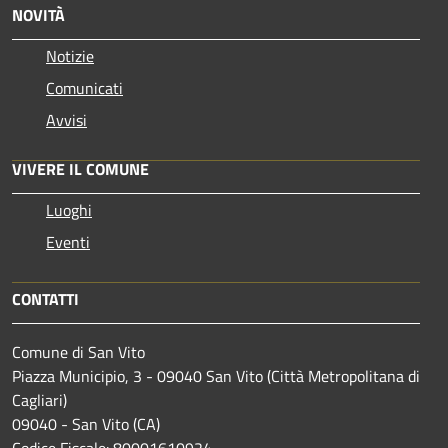
NOVITÀ
Notizie
Comunicati
Avvisi
VIVERE IL COMUNE
Luoghi
Eventi
CONTATTI
Comune di San Vito
Piazza Municipio, 3 - 09040 San Vito (Città Metropolitana di
Cagliari)
09040 - San Vito (CA)