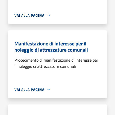
VAI ALLA PAGINA
Manifestazione di interesse per il
noleggio di attrezzature comunali
Procedimento di manifestazione di interesse per
il noleggio di attrezzature comunali
VAI ALLA PAGINA