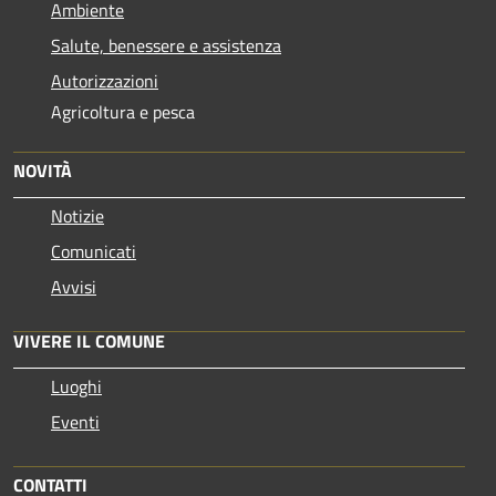
Ambiente
Salute, benessere e assistenza
Autorizzazioni
Agricoltura e pesca
NOVITÀ
Notizie
Comunicati
Avvisi
VIVERE IL COMUNE
Luoghi
Eventi
CONTATTI