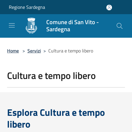
Salta al contenuto principale
Regione Sardegna
Comune di San Vito -
Sardegna
Home
>
Servizi
>
Cultura e tempo libero
Cultura e tempo libero
Esplora Cultura e tempo
libero