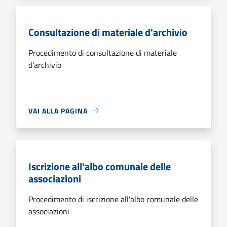
Consultazione di materiale d'archivio
Procedimento di consultazione di materiale
d'archivio
VAI ALLA PAGINA
Iscrizione all'albo comunale delle
associazioni
Procedimento di iscrizione all'albo comunale delle
associazioni