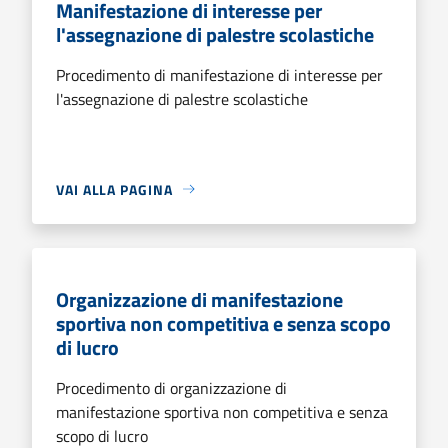
Manifestazione di interesse per
l'assegnazione di palestre scolastiche
Procedimento di manifestazione di interesse per
l'assegnazione di palestre scolastiche
VAI ALLA PAGINA
Organizzazione di manifestazione
sportiva non competitiva e senza scopo
di lucro
Procedimento di organizzazione di
manifestazione sportiva non competitiva e senza
scopo di lucro