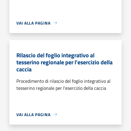
VAI ALLA PAGINA
Rilascio del foglio integrativo al
tesserino regionale per l'esercizio della
caccia
Procedimento di rilascio del foglio integrativo al
tesserino regionale per l'esercizio della caccia
VAI ALLA PAGINA