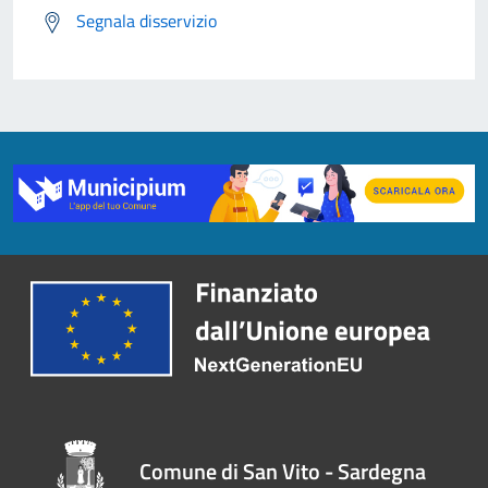
Segnala disservizio
Comune di San Vito - Sardegna