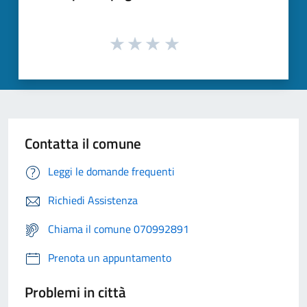
Contatta il comune
Leggi le domande frequenti
Richiedi Assistenza
Chiama il comune 070992891
Prenota un appuntamento
Problemi in città