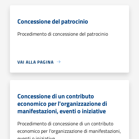
Concessione del patrocinio
Procedimento di concessione del patrocinio
VAI ALLA PAGINA
Concessione di un contributo
economico per l'organizzazione di
manifestazioni, eventi o iniziative
Procedimento di concessione di un contributo
economico per l'organizzazione di manifestazioni,
eventi o iniziative