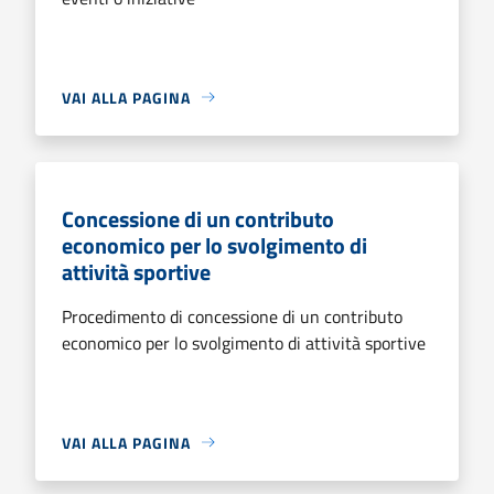
VAI ALLA PAGINA
Concessione di un contributo
economico per lo svolgimento di
attività sportive
Procedimento di concessione di un contributo
economico per lo svolgimento di attività sportive
VAI ALLA PAGINA