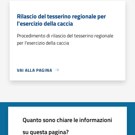
Rilascio del tesserino regionale per
l'esercizio della caccia
Procedimento di rilascio del tesserino regionale
per l'esercizio della caccia
VAI ALLA PAGINA
Quanto sono chiare le informazioni
su questa pagina?