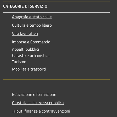
CATEGORIE DI SERVIZIO
Anagrafe e stato civile
Cultura e tempo libero
Vita lavorativa
Imprese e Commercio
Appalti pubblici
Catasto e urbanistica
Turismo
Mobilità e trasporti
Educazione e formazione
Giustizia e sicurezza pubblica
Tributi,finanze e contravvenzioni