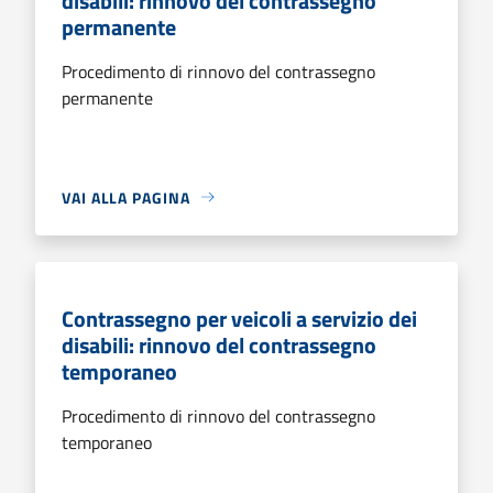
disabili: rinnovo del contrassegno
permanente
Procedimento di rinnovo del contrassegno
permanente
VAI ALLA PAGINA
Contrassegno per veicoli a servizio dei
disabili: rinnovo del contrassegno
temporaneo
Procedimento di rinnovo del contrassegno
temporaneo