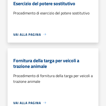
Esercizio del potere sostitutivo
Procedimento di esercizio del potere sostitutivo
VAI ALLA PAGINA
Fornitura della targa per veicoli a
trazione animale
Procedimento di fornitura della targa per veicoli a
trazione animale
VAI ALLA PAGINA