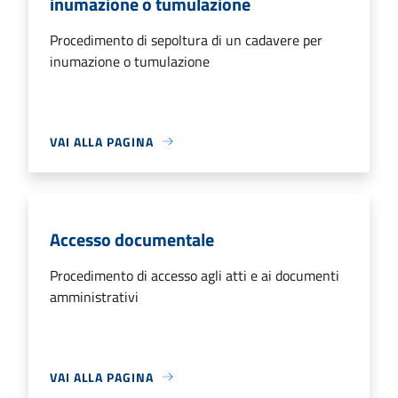
inumazione o tumulazione
Procedimento di sepoltura di un cadavere per
inumazione o tumulazione
VAI ALLA PAGINA
Accesso documentale
Procedimento di accesso agli atti e ai documenti
amministrativi
VAI ALLA PAGINA