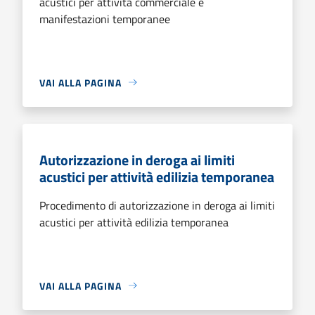
acustici per attività commerciale e
manifestazioni temporanee
VAI ALLA PAGINA
Autorizzazione in deroga ai limiti
acustici per attività edilizia temporanea
Procedimento di autorizzazione in deroga ai limiti
acustici per attività edilizia temporanea
VAI ALLA PAGINA