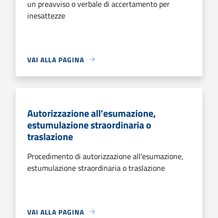
un preavviso o verbale di accertamento per
inesattezze
VAI ALLA PAGINA
Autorizzazione all'esumazione,
estumulazione straordinaria o
traslazione
Procedimento di autorizzazione all'esumazione,
estumulazione straordinaria o traslazione
VAI ALLA PAGINA