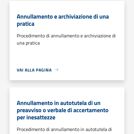
Annullamento e archiviazione di una
pratica
Procedimento di annullamento e archiviazione di
una pratica
VAI ALLA PAGINA
Annullamento in autotutela di un
preavviso o verbale di accertamento
per inesattezze
Procedimento di annullamento in autotutela di