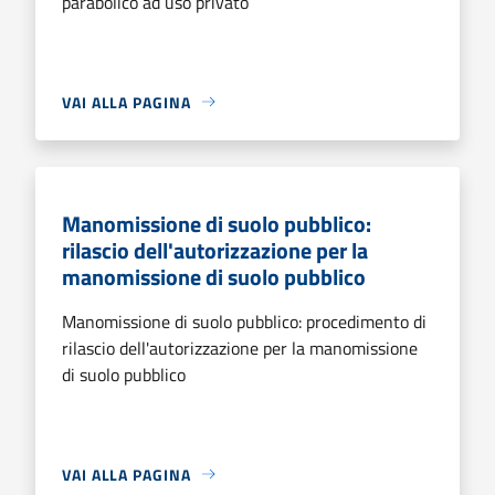
parabolico ad uso privato
VAI ALLA PAGINA
Manomissione di suolo pubblico:
rilascio dell'autorizzazione per la
manomissione di suolo pubblico
Manomissione di suolo pubblico: procedimento di
rilascio dell'autorizzazione per la manomissione
di suolo pubblico
VAI ALLA PAGINA