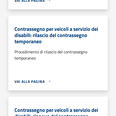
VAI ALLA PAGINA
Contrassegno per veicoli a servizio dei
disabili: rilascio del contrassegno
temporaneo
Procedimento di rilascio del contrassegno
temporaneo
VAI ALLA PAGINA
Contrassegno per veicoli a servizio dei