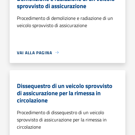
sprovvisto di assicurazione
Procedimento di demolizione e radiazione di un
veicolo sprovvisto di assicurazione
VAI ALLA PAGINA
Dissequestro di un veicolo sprovvisto
di assicurazione per la rimessa in
circolazione
Procedimento di dissequestro di un veicolo
sprovvisto di assicurazione per la rimessa in
circolazione