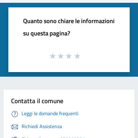
Quanto sono chiare le informazioni
su questa pagina?
Contatta il comune
Leggi le domande frequenti
Richiedi Assistenza