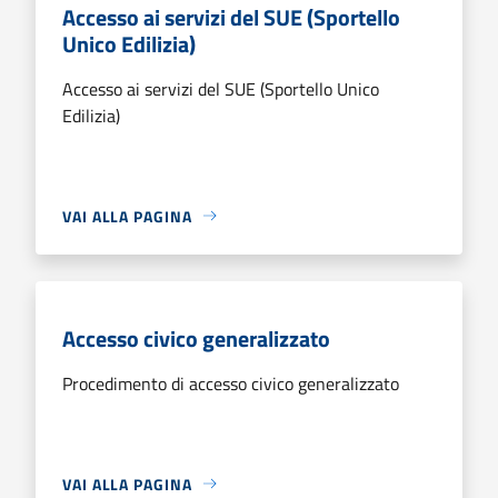
Accesso ai servizi del SUE (Sportello
Unico Edilizia)
Accesso ai servizi del SUE (Sportello Unico
Edilizia)
VAI ALLA PAGINA
Accesso civico generalizzato
Procedimento di accesso civico generalizzato
VAI ALLA PAGINA