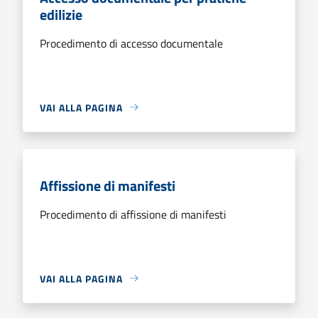
edilizie
Procedimento di accesso documentale
VAI ALLA PAGINA
Affissione di manifesti
Procedimento di affissione di manifesti
VAI ALLA PAGINA