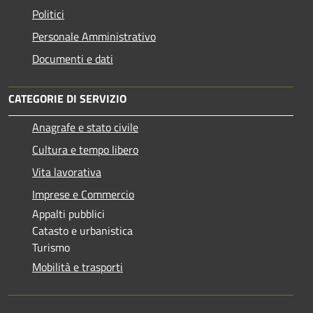
Politici
Personale Amministrativo
Documenti e dati
CATEGORIE DI SERVIZIO
Anagrafe e stato civile
Cultura e tempo libero
Vita lavorativa
Imprese e Commercio
Appalti pubblici
Catasto e urbanistica
Turismo
Mobilità e trasporti