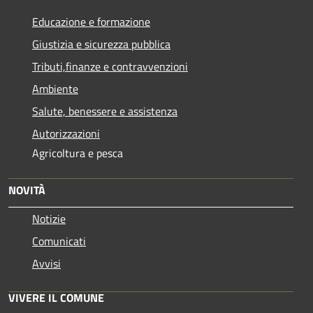
Educazione e formazione
Giustizia e sicurezza pubblica
Tributi,finanze e contravvenzioni
Ambiente
Salute, benessere e assistenza
Autorizzazioni
Agricoltura e pesca
NOVITÀ
Notizie
Comunicati
Avvisi
VIVERE IL COMUNE