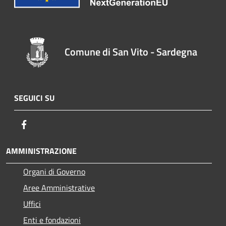
Comune di San Vito - Sardegna
SEGUICI SU
Facebook
AMMINISTRAZIONE
Organi di Governo
Aree Amministrative
Uffici
Enti e fondazioni