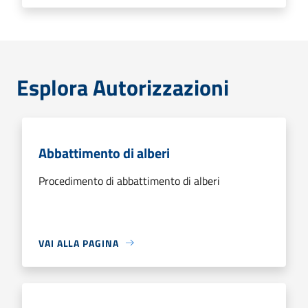
Esplora Autorizzazioni
Abbattimento di alberi
Procedimento di abbattimento di alberi
VAI ALLA PAGINA