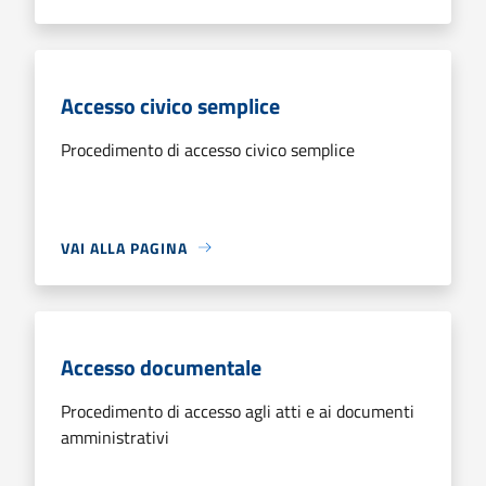
Accesso civico semplice
Procedimento di accesso civico semplice
VAI ALLA PAGINA
Accesso documentale
Procedimento di accesso agli atti e ai documenti
amministrativi