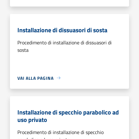
Installazione di dissuasori di sosta
Procedimento di installazione di dissuasori di
sosta
VAI ALLA PAGINA
Installazione di specchio parabolico ad
uso privato
Procedimento di installazione di specchio