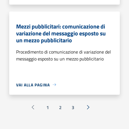
Mezzi pubblicitari: comunicazione di
variazione del messaggio esposto su
un mezzo pubblicitario
Procedimento di comunicazione di variazione del
messaggio esposto su un mezzo pubblicitario
VAI ALLA PAGINA
1
2
3
Pagina precedente
Successiva »