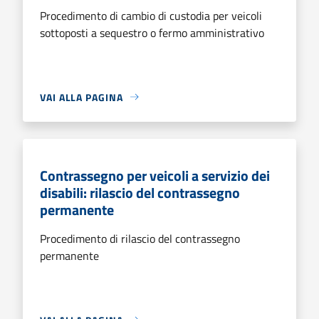
Procedimento di cambio di custodia per veicoli
sottoposti a sequestro o fermo amministrativo
VAI ALLA PAGINA
Contrassegno per veicoli a servizio dei
disabili: rilascio del contrassegno
permanente
Procedimento di rilascio del contrassegno
permanente