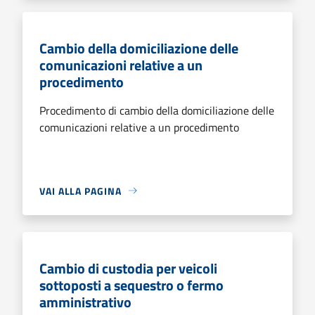
Cambio della domiciliazione delle
comunicazioni relative a un
procedimento
Procedimento di cambio della domiciliazione delle
comunicazioni relative a un procedimento
VAI ALLA PAGINA
Cambio di custodia per veicoli
sottoposti a sequestro o fermo
amministrativo