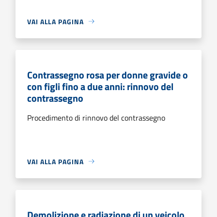
VAI ALLA PAGINA
Contrassegno rosa per donne gravide o
con figli fino a due anni: rinnovo del
contrassegno
Procedimento di rinnovo del contrassegno
VAI ALLA PAGINA
Demolizione e radiazione di un veicolo