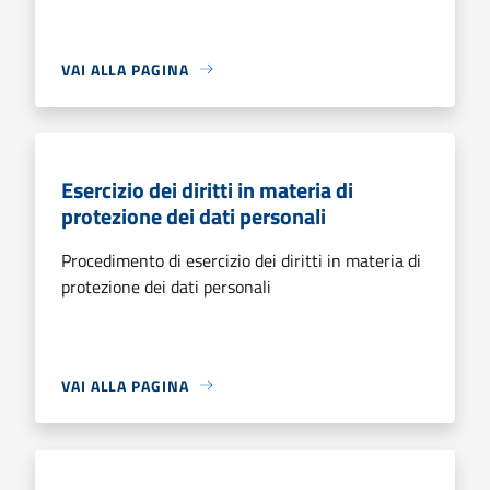
VAI ALLA PAGINA
Esercizio dei diritti in materia di
protezione dei dati personali
Procedimento di esercizio dei diritti in materia di
protezione dei dati personali
VAI ALLA PAGINA