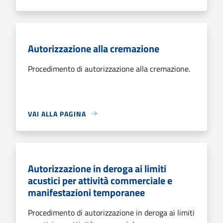
Autorizzazione alla cremazione
Procedimento di autorizzazione alla cremazione.
VAI ALLA PAGINA
Autorizzazione in deroga ai limiti
acustici per attività commerciale e
manifestazioni temporanee
Procedimento di autorizzazione in deroga ai limiti