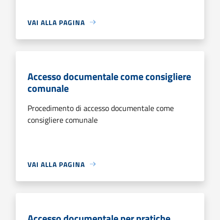
VAI ALLA PAGINA
Accesso documentale come consigliere
comunale
Procedimento di accesso documentale come
consigliere comunale
VAI ALLA PAGINA
Accesso documentale per pratiche