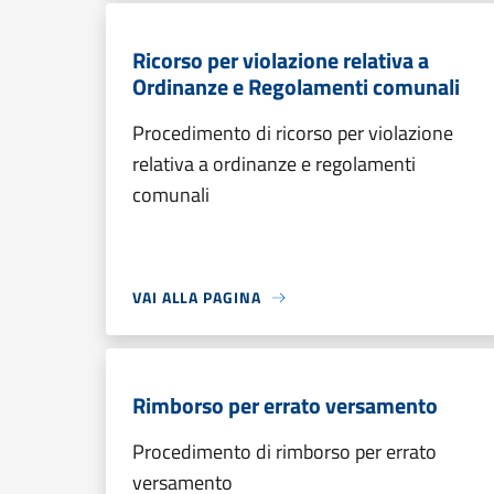
Ricorso per violazione relativa a
Ordinanze e Regolamenti comunali
Procedimento di ricorso per violazione
relativa a ordinanze e regolamenti
comunali
VAI ALLA PAGINA
Rimborso per errato versamento
Procedimento di rimborso per errato
versamento