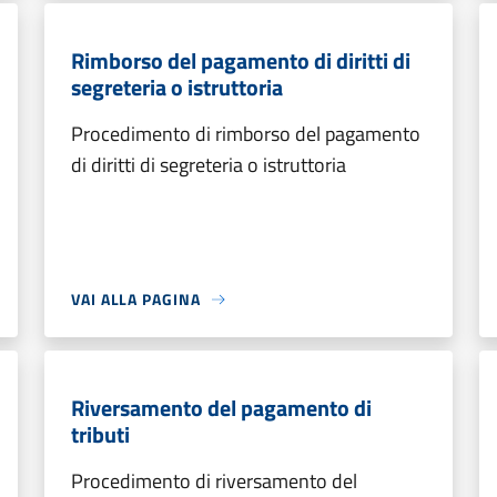
Rimborso del pagamento di diritti di
segreteria o istruttoria
Procedimento di rimborso del pagamento
di diritti di segreteria o istruttoria
VAI ALLA PAGINA
Riversamento del pagamento di
tributi
Procedimento di riversamento del