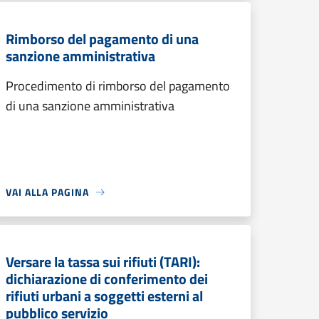
Rimborso del pagamento di una
sanzione amministrativa
Procedimento di rimborso del pagamento
di una sanzione amministrativa
VAI ALLA PAGINA
Versare la tassa sui rifiuti (TARI):
dichiarazione di conferimento dei
rifiuti urbani a soggetti esterni al
pubblico servizio