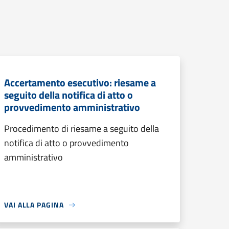
Accertamento esecutivo: riesame a
seguito della notifica di atto o
provvedimento amministrativo
Procedimento di riesame a seguito della
notifica di atto o provvedimento
amministrativo
VAI ALLA PAGINA