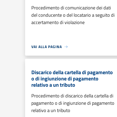
Procedimento di comunicazione dei dati
del conducente o del locatario a seguito di
accertamento di violazione
VAI ALLA PAGINA
Discarico della cartella di pagamento
o di ingiunzione di pagamento
relativo a un tributo
Procedimento di discarico della cartella di
pagamento o di ingiunzione di pagamento
relativo a un tributo