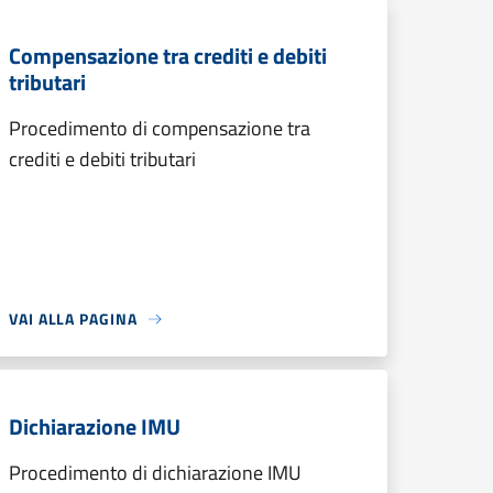
Compensazione tra crediti e debiti
tributari
Procedimento di compensazione tra
crediti e debiti tributari
VAI ALLA PAGINA
Dichiarazione IMU
Procedimento di dichiarazione IMU