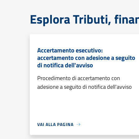
Esplora Tributi, fin
Accertamento esecutivo:
accertamento con adesione a seguito
di notifica dell'avviso
Procedimento di accertamento con
adesione a seguito di notifica dell'avviso
VAI ALLA PAGINA