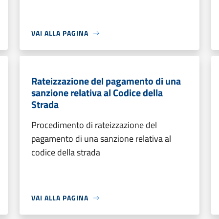
VAI ALLA PAGINA
Rateizzazione del pagamento di una
sanzione relativa al Codice della
Strada
Procedimento di rateizzazione del
pagamento di una sanzione relativa al
codice della strada
VAI ALLA PAGINA