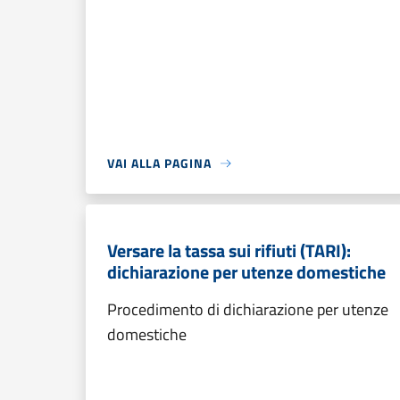
VAI ALLA PAGINA
Versare la tassa sui rifiuti (TARI):
dichiarazione per utenze domestiche
Procedimento di dichiarazione per utenze
domestiche