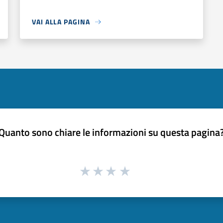
VAI ALLA PAGINA
Quanto sono chiare le informazioni su questa pagina