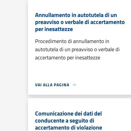
Annullamento in autotutela di un
preavviso o verbale di accertamento
per inesattezze
Procedimento di annullamento in
autotutela di un preavviso o verbale di
accertamento per inesattezze
VAI ALLA PAGINA
Comunicazione dei dati del
conducente a seguito di
accertamento di violazione