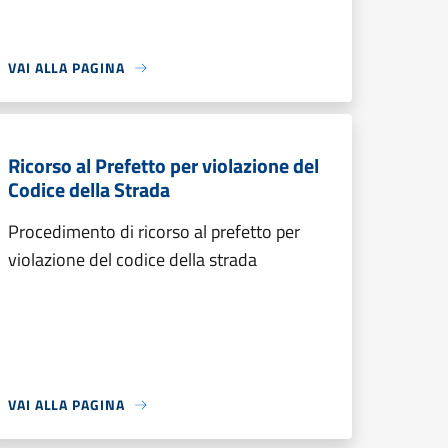
VAI ALLA PAGINA
Ricorso al Prefetto per violazione del
Codice della Strada
Procedimento di ricorso al prefetto per
violazione del codice della strada
VAI ALLA PAGINA