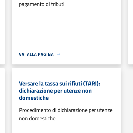
pagamento di tributi
VAI ALLA PAGINA
Versare la tassa sui rifiuti (TARI):
dichiarazione per utenze non
domestiche
Procedimento di dichiarazione per utenze
non domestiche