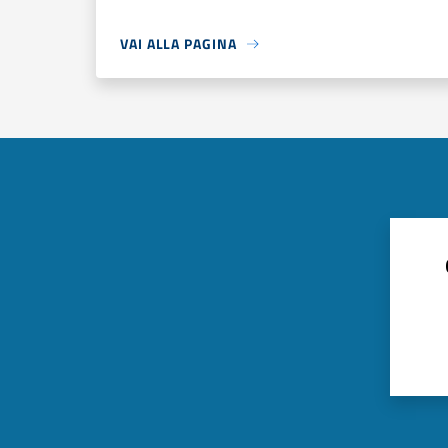
VAI ALLA PAGINA