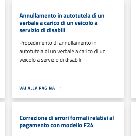
Annullamento in autotutela di un
verbale a carico di un veicolo a
servizio di disabili
Procedimento di annullamento in
autotutela di un verbale a carico di un
veicolo a servizio di disabili
VAI ALLA PAGINA
Correzione di errori formali relativi al
pagamento con modello F24