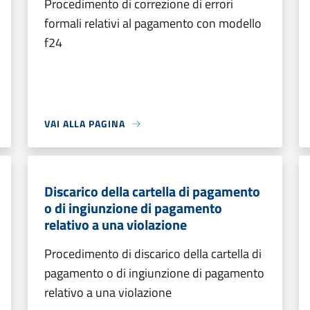
Procedimento di correzione di errori
formali relativi al pagamento con modello
f24
VAI ALLA PAGINA
Discarico della cartella di pagamento
o di ingiunzione di pagamento
relativo a una violazione
Procedimento di discarico della cartella di
pagamento o di ingiunzione di pagamento
relativo a una violazione