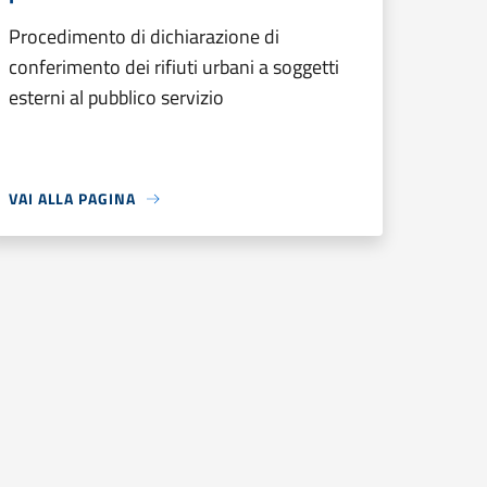
Procedimento di dichiarazione di
conferimento dei rifiuti urbani a soggetti
esterni al pubblico servizio
VAI ALLA PAGINA