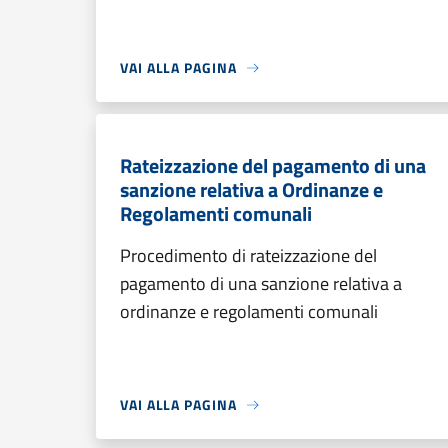
VAI ALLA PAGINA
Rateizzazione del pagamento di una
sanzione relativa a Ordinanze e
Regolamenti comunali
Procedimento di rateizzazione del
pagamento di una sanzione relativa a
ordinanze e regolamenti comunali
VAI ALLA PAGINA