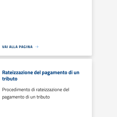
VAI ALLA PAGINA
Rateizzazione del pagamento di un
tributo
Procedimento di rateizzazione del
pagamento di un tributo