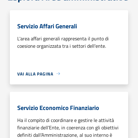
Servizio Affari Generali
L'area affari generali rappresenta il punto di
coesione organizzata tra i settori dell'ente.
VAI ALLA PAGINA
Servizio Economico Finanziario
Ha il compito di coordinare e gestire le attività
finanziarie dell’Ente, in coerenza con gli obiettivi
definiti dall’Amministrazione, al suo interno è