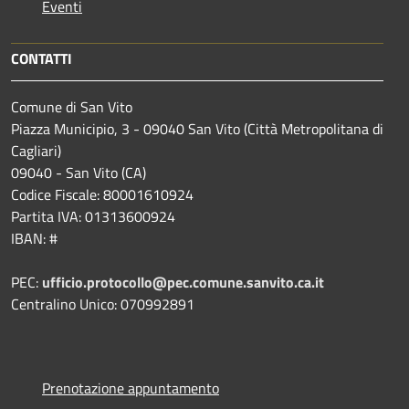
Eventi
CONTATTI
Comune di San Vito
Piazza Municipio, 3 - 09040 San Vito (Città Metropolitana di
Cagliari)
09040 - San Vito (CA)
Codice Fiscale: 80001610924
Partita IVA: 01313600924
IBAN: #
PEC:
ufficio.protocollo@pec.comune.sanvito.ca.it
Centralino Unico: 070992891
Prenotazione appuntamento