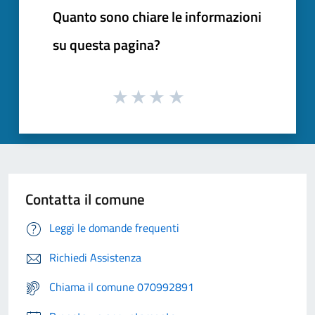
Quanto sono chiare le informazioni
su questa pagina?
Contatta il comune
Leggi le domande frequenti
Richiedi Assistenza
Chiama il comune 070992891