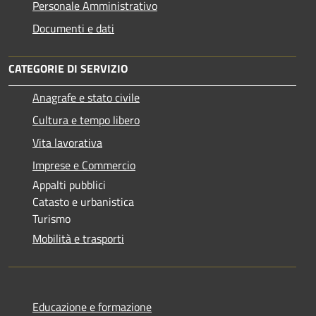
Personale Amministrativo
Documenti e dati
CATEGORIE DI SERVIZIO
Anagrafe e stato civile
Cultura e tempo libero
Vita lavorativa
Imprese e Commercio
Appalti pubblici
Catasto e urbanistica
Turismo
Mobilità e trasporti
Educazione e formazione