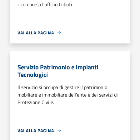
ricompreso l'ufficio tributi.
VAI ALLA PAGINA
Servizio Patrimonio e Impianti
Tecnologici
Il servizio si occupa di gestire il patrimonio
mobiliare e immobiliare dell'ente e dei servizi di
Protezione Civile.
VAI ALLA PAGINA