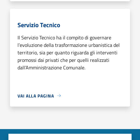
Servizio Tecnico
Il Servizio Tecnico ha il compito di governare
l’evoluzione della trasformazione urbanistica del
territorio, sia per quanto riguarda gli interventi
promossi dai privati che per quelli realizzati
dall’Amministrazione Comunale.
VAI ALLA PAGINA