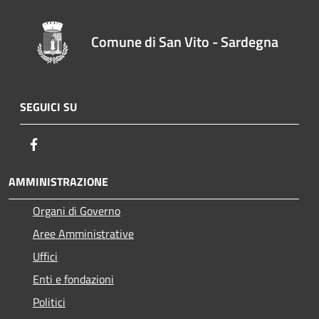
Comune di San Vito - Sardegna
SEGUICI SU
Facebook
AMMINISTRAZIONE
Organi di Governo
Aree Amministrative
Uffici
Enti e fondazioni
Politici