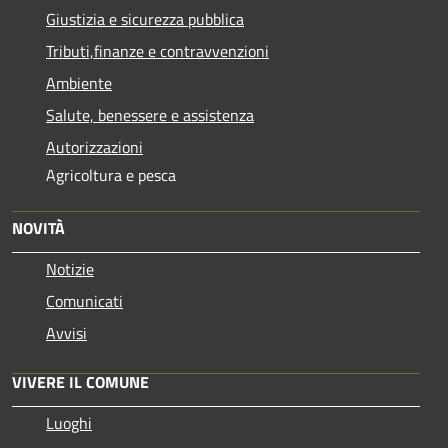
Giustizia e sicurezza pubblica
Tributi,finanze e contravvenzioni
Ambiente
Salute, benessere e assistenza
Autorizzazioni
Agricoltura e pesca
NOVITÀ
Notizie
Comunicati
Avvisi
VIVERE IL COMUNE
Luoghi