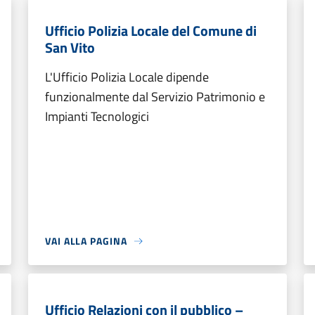
Ufficio Polizia Locale del Comune di
San Vito
L'Ufficio Polizia Locale dipende
funzionalmente dal Servizio Patrimonio e
Impianti Tecnologici
VAI ALLA PAGINA
Ufficio Relazioni con il pubblico –