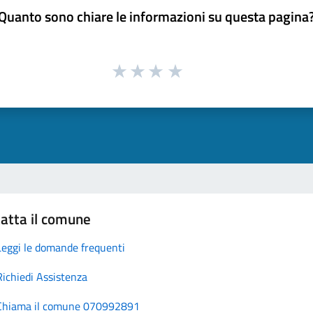
Quanto sono chiare le informazioni su questa pagina
atta il comune
Leggi le domande frequenti
Richiedi Assistenza
Chiama il comune 070992891