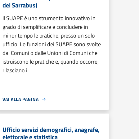
del Sarrabus)
Il SUAPE è uno strumento innovativo in
grado di semplificare e concludere in
minor tempo le pratiche, presso un solo
ufficio. Le funzioni dei SUAPE sono svolte
dai Comuni o dalle Unioni di Comuni che
istruiscono le pratiche e, quando occorre,
rilasciano i
VAI ALLA PAGINA
Ufficio servizi demografici, anagrafe,
elettorale e statistica