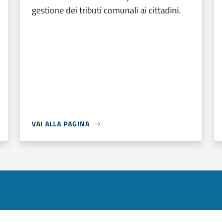
gestione dei tributi comunali ai cittadini.
VAI ALLA PAGINA