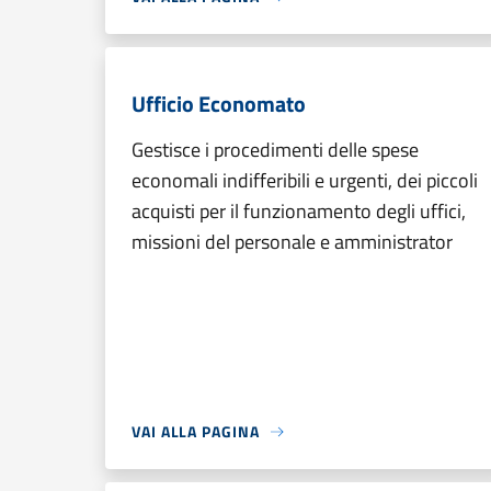
Ufficio Economato
Gestisce i procedimenti delle spese
economali indifferibili e urgenti, dei piccoli
acquisti per il funzionamento degli uffici,
missioni del personale e amministrator
VAI ALLA PAGINA