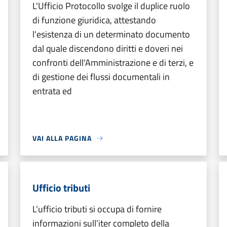
L'Ufficio Protocollo svolge il duplice ruolo
di funzione giuridica, attestando
l'esistenza di un determinato documento
dal quale discendono diritti e doveri nei
confronti dell'Amministrazione e di terzi, e
di gestione dei flussi documentali in
entrata ed
VAI ALLA PAGINA
Ufficio tributi
L’ufficio tributi si occupa di fornire
informazioni sull’iter completo della