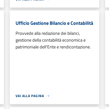
Ufficio Gestione Bilancio e Contabilità
Provvede alla redazione dei bilanci,
gestione della contabilità economica e
patrimoniale dell'Ente e rendicontazione.
VAI ALLA PAGINA