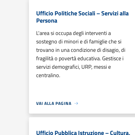
Ufficio Politiche Sociali – Servizi alla
Persona
L'area si occupa degli interventi a
sostegno di minori e di famiglie che si
trovano in una condizione di disagio, di
fragilità o povertà educativa. Gestisce i
servizi demografici, URP, messi e
centralino.
VAI ALLA PAGINA
Ufficio Pubblica Istruzione – Cultura,