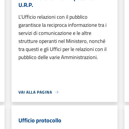
U.R.P.
L'Ufficio relazioni con il pubblico
garantisce la reciproca informazione tra i
servizi di comunicazione e le altre
strutture operanti nel Ministero, nonché
tra questi e gli Uffici per le relazioni con il
pubblico delle varie Amministrazioni.
VAI ALLA PAGINA
Ufficio protocollo