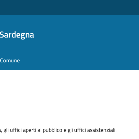
 Sardegna
il Comune
 gli uffici aperti al pubblico e gli uffici assistenziali.