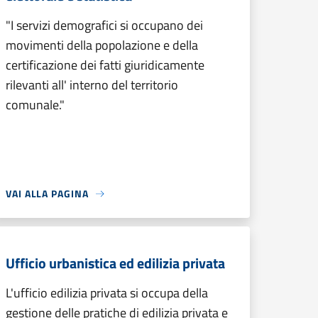
"I servizi demografici si occupano dei
movimenti della popolazione e della
certificazione dei fatti giuridicamente
rilevanti all' interno del territorio
comunale."
VAI ALLA PAGINA
Ufficio urbanistica ed edilizia privata
L'ufficio edilizia privata si occupa della
gestione delle pratiche di edilizia privata e