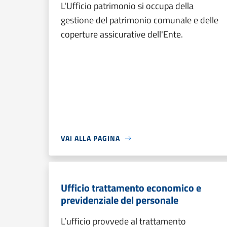
L'Ufficio patrimonio si occupa della
gestione del patrimonio comunale e delle
coperture assicurative dell'Ente.
VAI ALLA PAGINA
Ufficio trattamento economico e
previdenziale del personale
L’ufficio provvede al trattamento