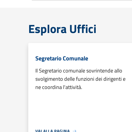
Esplora Uffici
Segretario Comunale
Il Segretario comunale sovrintende allo
svolgimento delle funzioni dei dirigenti e
ne coordina l'attività.
VAI ALLA PAGINA