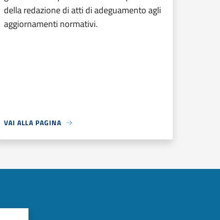
della redazione di atti di adeguamento agli
aggiornamenti normativi.
VAI ALLA PAGINA