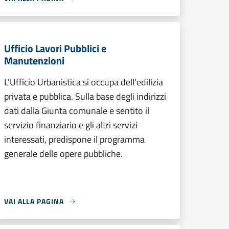
Ufficio Lavori Pubblici e
Manutenzioni
L'Ufficio Urbanistica si occupa dell'edilizia
privata e pubblica. Sulla base degli indirizzi
dati dalla Giunta comunale e sentito il
servizio finanziario e gli altri servizi
interessati, predispone il programma
generale delle opere pubbliche.
VAI ALLA PAGINA