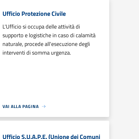
Ufficio Protezione Civile
L'Ufficio si occupa delle attività di
supporto e logistiche in caso di calamità
naturale, procede all'esecuzione degli
interventi di somma urgenza.
VAI ALLA PAGINA
Ufficio S.U.A.P.E. (Unione dei Comuni