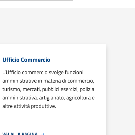
Ufficio Commercio
L’Ufficio commercio svolge funzioni
amministrative in materia di commercio,
turismo, mercati, pubblici esercizi, polizia
amministrativa, artigianato, agricoltura e
altre attività produttive.
VAI ALLA PAGINA