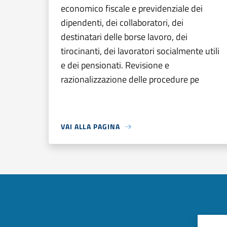
economico fiscale e previdenziale dei
dipendenti, dei collaboratori, dei
destinatari delle borse lavoro, dei
tirocinanti, dei lavoratori socialmente utili
e dei pensionati. Revisione e
razionalizzazione delle procedure pe
VAI ALLA PAGINA