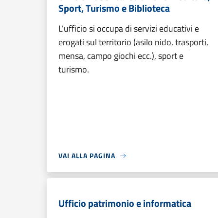
Sport, Turismo e Biblioteca
L’ufficio si occupa di servizi educativi e
erogati sul territorio (asilo nido, trasporti,
mensa, campo giochi ecc.), sport e
turismo.
VAI ALLA PAGINA
Ufficio patrimonio e informatica