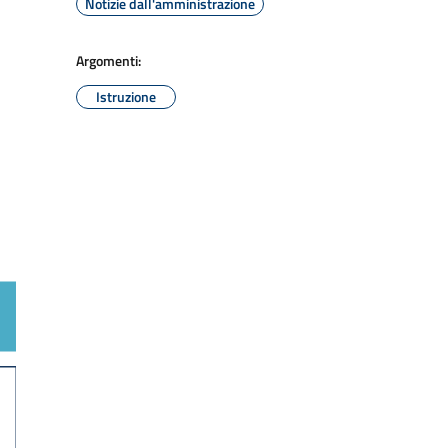
Notizie dall'amministrazione
Argomenti:
Istruzione