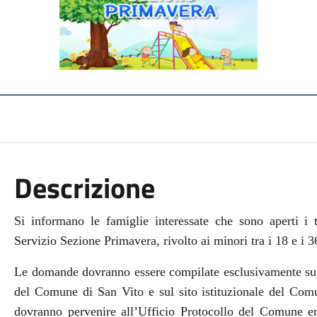
Descrizione
Si informano le famiglie interessate che sono aperti i t
Servizio Sezione Primavera, rivolto ai minori tra i 18 e i 3
Le domande dovranno essere compilate esclusivamente su 
del Comune di San Vito e sul sito istituzionale del Co
dovranno pervenire all’Ufficio Protocollo del Comune en