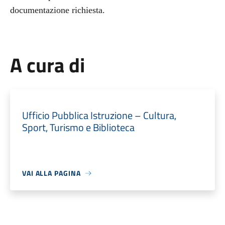
documentazione richiesta.
A cura di
Ufficio Pubblica Istruzione – Cultura,
Sport, Turismo e Biblioteca
VAI ALLA PAGINA