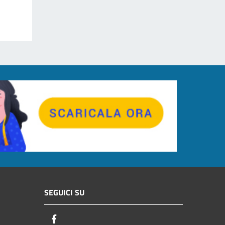
SEGUICI SU
Facebook