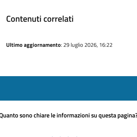
Contenuti correlati
Ultimo aggiornamento
: 29 luglio 2026, 16:22
Quanto sono chiare le informazioni su questa pagina