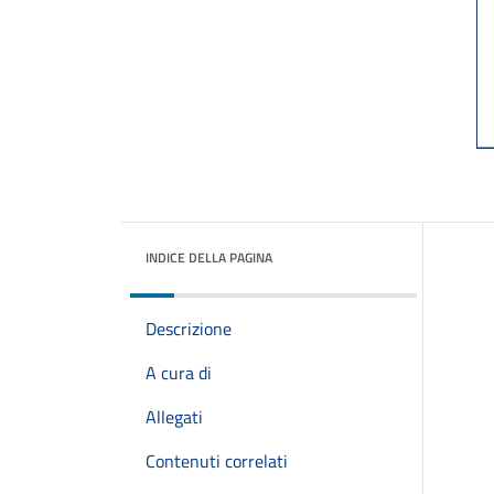
INDICE DELLA PAGINA
Descrizione
A cura di
Allegati
Contenuti correlati