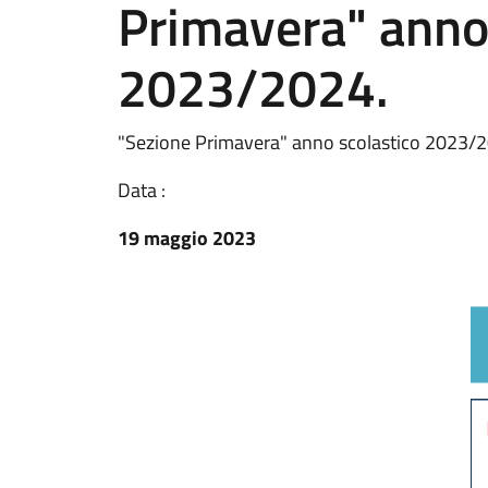
Primavera" anno
2023/2024.
"Sezione Primavera" anno scolastico 2023/
Data :
19 maggio 2023