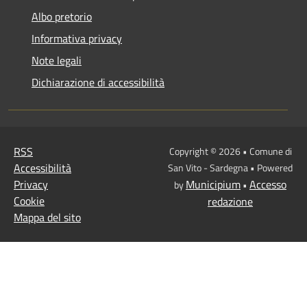
Albo pretorio
Informativa privacy
Note legali
Dichiarazione di accessibilità
RSS
Copyright © 2026 • Comune di
Accessibilità
San Vito - Sardegna • Powered
Privacy
Municipium
Accesso
by
•
Cookie
redazione
Mappa del sito