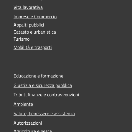
Vita lavorativa
Imprese e Commercio
Appalti pubblici
Catasto e urbanistica
Turismo
Mobilità e trasporti
Educazione e formazione
Giustizia e sicurezza pubblica
Tributi,finanze e contravvenzioni
Ambiente
Salute, benessere e assistenza
Autorizzazioni
Agricoltura e pesca