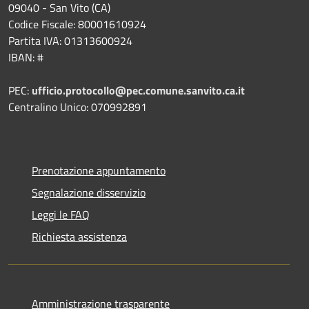
09040 - San Vito (CA)
Codice Fiscale: 80001610924
Partita IVA: 01313600924
IBAN: #
PEC:
ufficio.protocollo@pec.comune.sanvito.ca.it
Centralino Unico: 070992891
Prenotazione appuntamento
Segnalazione disservizio
Leggi le FAQ
Richiesta assistenza
Amministrazione trasparente