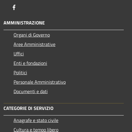
Facebook
AMMINISTRAZIONE
Organi di Governo
Aree Amministrative
Uffici
Enti e fondazioni
Politici
Personale Amministrativo
Documenti e dati
CATEGORIE DI SERVIZIO
Anagrafe e stato civile
Cultura e tempo libero