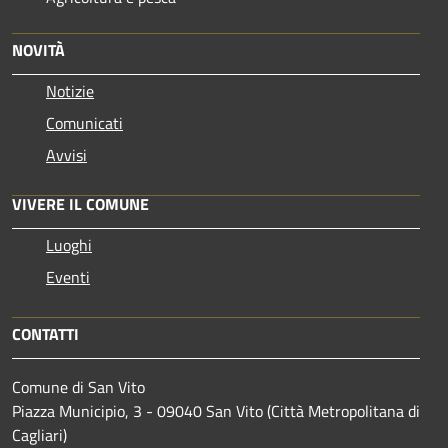
NOVITÀ
Notizie
Comunicati
Avvisi
VIVERE IL COMUNE
Luoghi
Eventi
CONTATTI
Comune di San Vito
Piazza Municipio, 3 - 09040 San Vito (Città Metropolitana di
Cagliari)