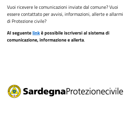
Vuoi ricevere le comunicazioni inviate dal comune? Vuoi
essere contattato per avvisi, informazioni, allerte e allarmi
di Protezione civile?
Al seguente
link
è possibile iscriversi al sistema di
comunicazione, informazione e allerta
.