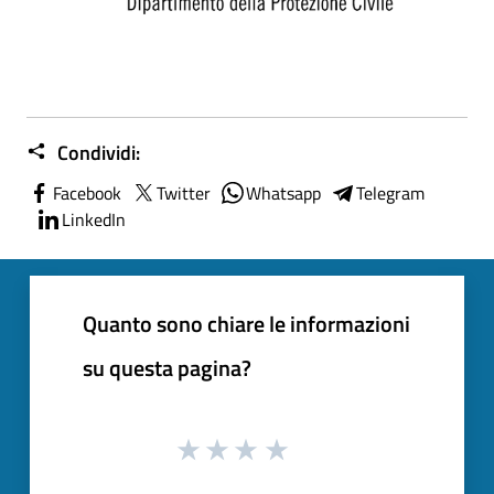
Condividi:
Facebook
Twitter
Whatsapp
Telegram
LinkedIn
Quanto sono chiare le informazioni
su questa pagina?