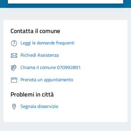
Contatta il comune
Leggi le domande frequenti
Richiedi Assistenza
Chiama il comune 070992891
Prenota un appuntamento
Problemi in città
Segnala disservizio