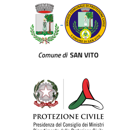
_
Comune di
SAN VITO