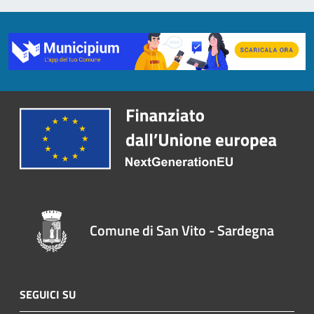
Comune di San Vito - Sardegna
SEGUICI SU