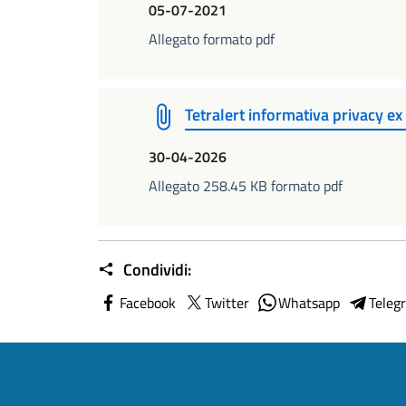
05-07-2021
Allegato formato pdf
Tetralert informativa privacy e
30-04-2026
Allegato 258.45 KB formato pdf
Condividi:
Facebook
Twitter
Whatsapp
Teleg