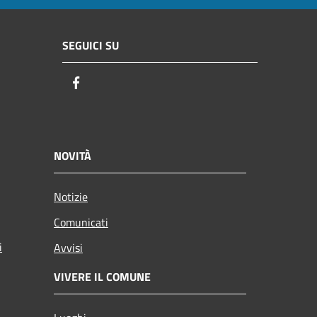
SEGUICI SU
Facebook
NOVITÀ
Notizie
Comunicati
i
Avvisi
VIVERE IL COMUNE