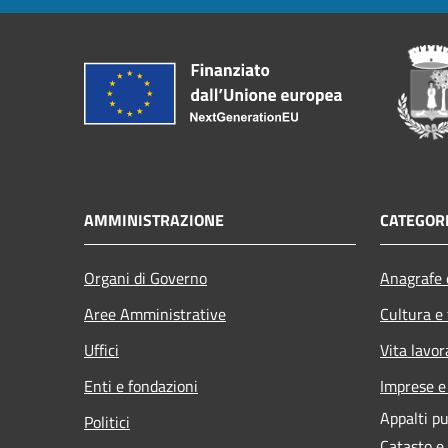
AMMINISTRAZIONE
CATEGORI
Organi di Governo
Anagrafe e
Aree Amministrative
Cultura e
Uffici
Vita lavor
Enti e fondazioni
Imprese 
Appalti pu
Politici
Catasto e