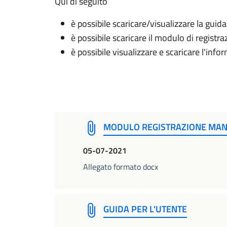
Qui di seguito
è possibile scaricare/visualizzare la guida
è possibile scaricare il modulo di registr
è possibile visualizzare e scaricare l'infor
MODULO REGISTRAZIONE MA
05-07-2021
Allegato formato docx
GUIDA PER L'UTENTE