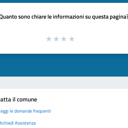
Quanto sono chiare le informazioni su questa pagina
atta il comune
Leggi le domande frequenti
Richiedi Assistenza