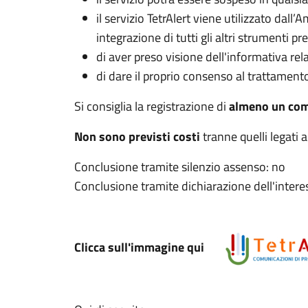
il servizio TetrAlert viene utilizzato dal
integrazione di tutti gli altri strumenti pr
di aver preso visione dell'informativa relat
di dare il proprio consenso al trattament
Si consiglia la registrazione di
almeno un co
Non sono previsti costi
tranne quelli legati 
Conclusione tramite silenzio assenso: no
Conclusione tramite dichiarazione dell'interes
Clicca sull'immagine qui