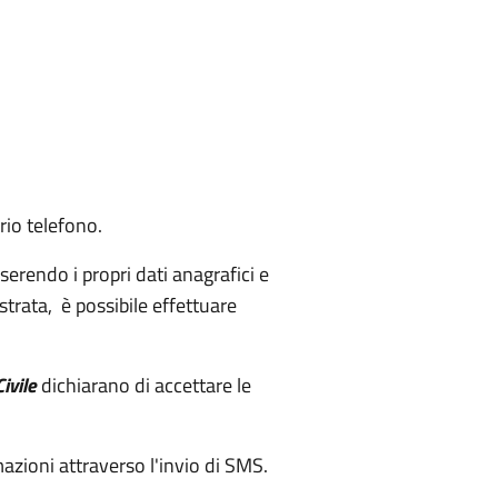
rio telefono.
inserendo i propri dati anagrafici e
trata, è possibile effettuare
ivile
dichiarano di accettare le
azioni attraverso l'invio di SMS.