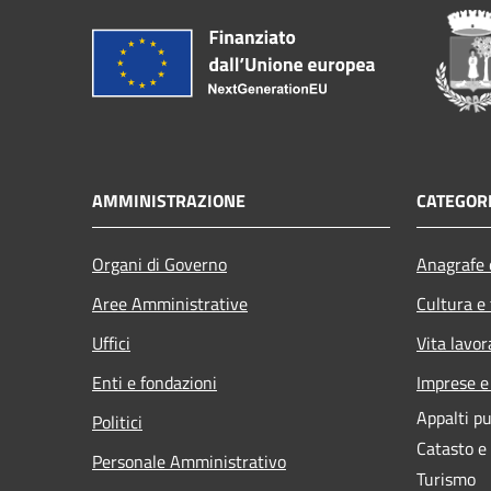
AMMINISTRAZIONE
CATEGORI
Organi di Governo
Anagrafe e
Aree Amministrative
Cultura e
Uffici
Vita lavor
Enti e fondazioni
Imprese 
Appalti pu
Politici
Catasto e
Personale Amministrativo
Turismo