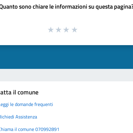
Quanto sono chiare le informazioni su questa pagina
atta il comune
Leggi le domande frequenti
Richiedi Assistenza
Chiama il comune 070992891