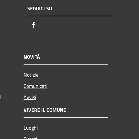
SEGUICI SU
Facebook
NOVITÀ
Notizie
Comunicati
i
Avvisi
VIVERE IL COMUNE
Luoghi