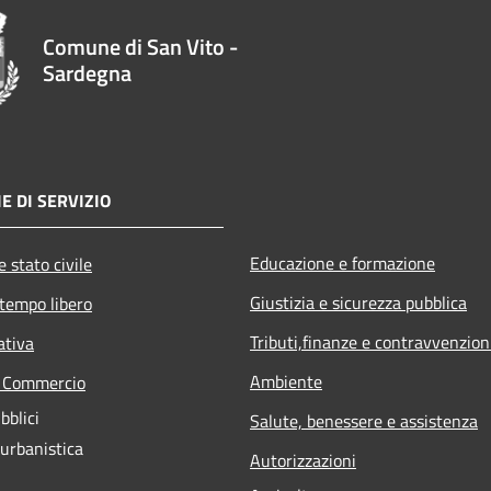
Comune di San Vito -
Sardegna
E DI SERVIZIO
Educazione e formazione
 stato civile
Giustizia e sicurezza pubblica
 tempo libero
Tributi,finanze e contravvenzion
ativa
Ambiente
e Commercio
bblici
Salute, benessere e assistenza
 urbanistica
Autorizzazioni