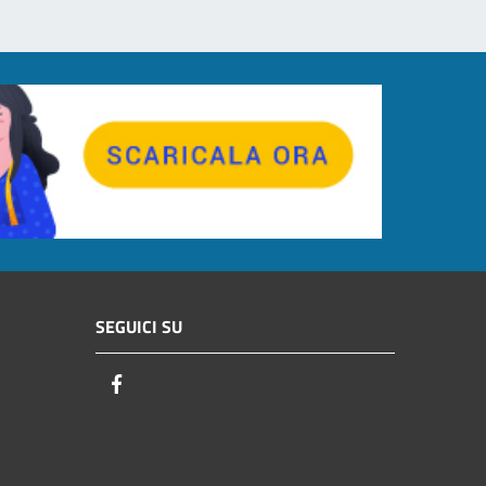
SEGUICI SU
Facebook