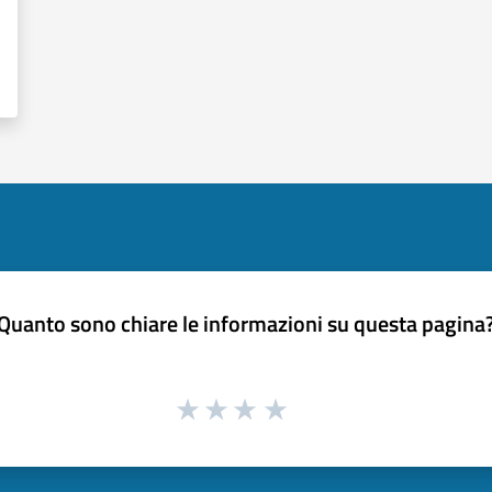
Quanto sono chiare le informazioni su questa pagina