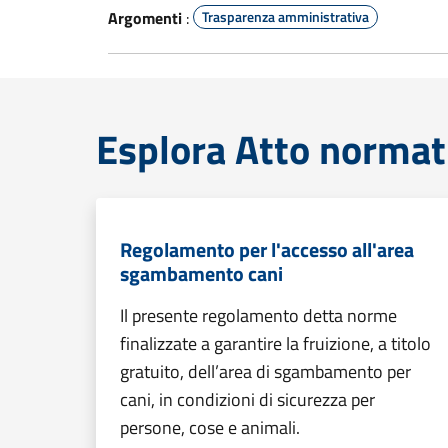
Argomenti
:
Trasparenza amministrativa
Esplora Atto normat
Regolamento per l'accesso all'area
sgambamento cani
Il presente regolamento detta norme
finalizzate a garantire la fruizione, a titolo
gratuito, dell’area di sgambamento per
cani, in condizioni di sicurezza per
persone, cose e animali.