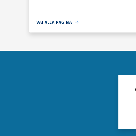
VAI ALLA PAGINA