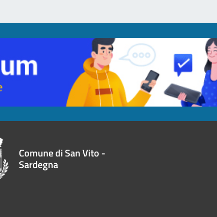
Comune di San Vito -
Sardegna