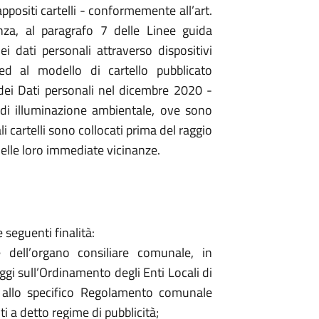
ppositi cartelli - conformemente all’art.
za, al paragrafo 7 delle Linee guida
 dati personali attraverso dispositivi
d al modello di cartello pubblicato
 dei Dati personali nel dicembre 2020 -
 di illuminazione ambientale, ove sono
li cartelli sono collocati prima del raggio
elle loro immediate vicinanze.
 seguenti finalità:
e dell’organo consiliare comunale, in
gi sull’Ordinamento degli Enti Locali di
allo specifico Regolamento comunale
ti a detto regime di pubblicità;