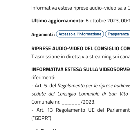
Informativa estesa riprese audio-video sala
Ultimo aggiornamento
: 6 ottobre 2023, 00:
Argomenti
:
Accesso all'informazione
Trasparenza
RIPRESE AUDIO-VIDEO DEL CONSIGLIO C
Trasmissione in diretta via streaming sui cana
INFORMATIVA ESTESA SULLA VIDEOSORVEGL
riferimenti:
- Art. 5. del
Regolamento per le riprese audiovisi
sedute del Consiglio Comunale di San Vito
Comunale nr. ______/2023.
- Art. 13 Regolamento UE del Parlament
(“GDPR”).