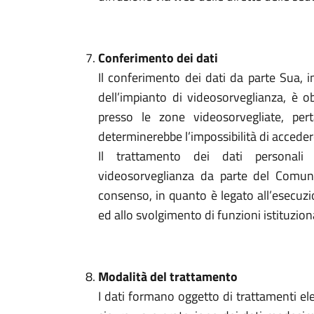
Conferimento dei dati
Il conferimento dei dati da parte Sua, i
dell’impianto di videosorveglianza, è o
presso le zone videosorvegliate, pert
determinerebbe l’impossibilità di accedere
Il trattamento dei dati personali d
videosorveglianza da parte del Comun
consenso, in quanto è legato all’esecuzi
ed allo svolgimento di funzioni istituziona
Modalità del trattamento
I dati formano oggetto di trattamenti ele