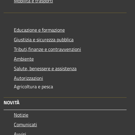
Mobilità e trasporti
Educazione e formazione
Giustizia e sicurezza pubblica
Tributi,finanze e contravvenzioni
Ambiente
Salute, benessere e assistenza
Autorizzazioni
Agricoltura e pesca
NOVITÀ
Notizie
Comunicati
Avvisi