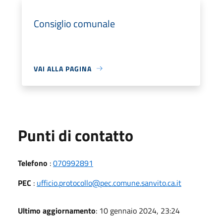
Consiglio comunale
VAI ALLA PAGINA
Punti di contatto
Telefono
:
070992891
PEC
:
ufficio.protocollo@pec.comune.sanvito.ca.it
Ultimo aggiornamento
: 10 gennaio 2024, 23:24