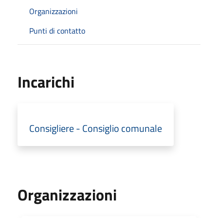
Organizzazioni
Punti di contatto
Incarichi
Consigliere - Consiglio comunale
Organizzazioni