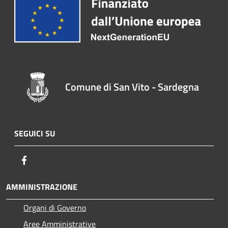
Comune di San Vito - Sardegna
SEGUICI SU
Facebook
AMMINISTRAZIONE
Organi di Governo
Aree Amministrative