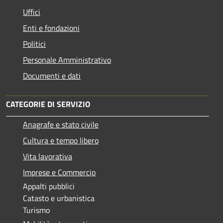
Uffici
Enti e fondazioni
Politici
Personale Amministrativo
Documenti e dati
CATEGORIE DI SERVIZIO
Anagrafe e stato civile
Cultura e tempo libero
Vita lavorativa
Imprese e Commercio
Appalti pubblici
Catasto e urbanistica
Turismo