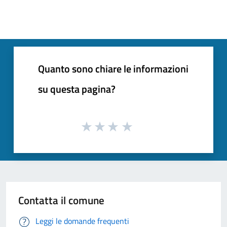
Quanto sono chiare le informazioni
su questa pagina?
Contatta il comune
Leggi le domande frequenti