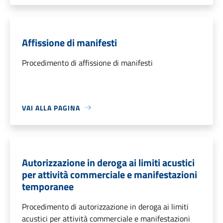
Affissione di manifesti
Procedimento di affissione di manifesti
VAI ALLA PAGINA
Autorizzazione in deroga ai limiti acustici
per attività commerciale e manifestazioni
temporanee
Procedimento di autorizzazione in deroga ai limiti
acustici per attività commerciale e manifestazioni