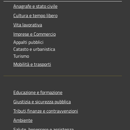
Anagrafe e stato civile
Cultura e tempo libero
Vita lavorativa
Imprese e Commercio
Appalti pubblici
Catasto e urbanistica
Turismo
Mobilità e trasporti
Educazione e formazione
Giustizia e sicurezza pubblica
Tributi,finanze e contravvenzioni
Ambiente
Salute, benessere e assistenza