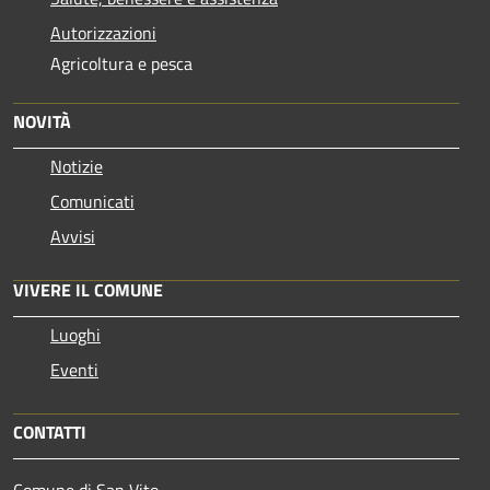
Autorizzazioni
Agricoltura e pesca
NOVITÀ
Notizie
Comunicati
Avvisi
VIVERE IL COMUNE
Luoghi
Eventi
CONTATTI