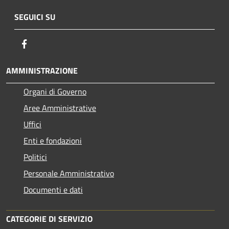
SEGUICI SU
Facebook
AMMINISTRAZIONE
Organi di Governo
Aree Amministrative
Uffici
Enti e fondazioni
Politici
Personale Amministrativo
Documenti e dati
CATEGORIE DI SERVIZIO