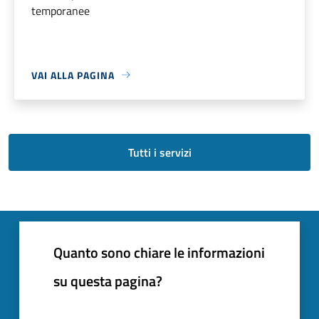
temporanee
VAI ALLA PAGINA
Tutti i servizi
Quanto sono chiare le informazioni
su questa pagina?