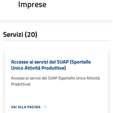
Imprese
Servizi (20)
Accesso ai servizi del SUAP (Sportello
Unico Attività Produttive)
Accesso ai servizi del SUAP (Sportello Unico Attività
Produttive)
VAI ALLA PAGINA