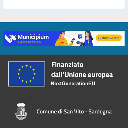
Comune di San Vito - Sardegna