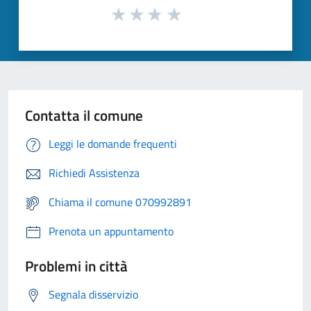
Contatta il comune
Leggi le domande frequenti
Richiedi Assistenza
Chiama il comune 070992891
Prenota un appuntamento
Problemi in città
Segnala disservizio