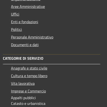
Aree Amministrative
Uffici
Enti e fondazioni
Politici
Personale Amministrativo
Documenti e dati
CATEGORIE DI SERVIZIO
Anagrafe e stato civile
Cultura e tempo libero
Vita lavorativa
Imprese e Commercio
Appalti pubblici
Catasto e urbanistica