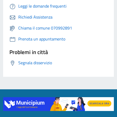
Leggi le domande frequenti
Richiedi Assistenza
Chiama il comune 070992891
Prenota un appuntamento
Problemi in città
Segnala disservizio