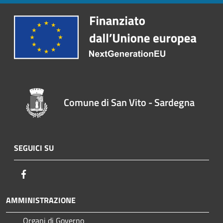
Comune di San Vito - Sardegna
SEGUICI SU
Facebook
AMMINISTRAZIONE
Organi di Governo