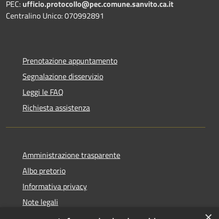
PEC:
ufficio.protocollo@pec.comune.sanvito.ca.it
Centralino Unico: 070992891
Prenotazione appuntamento
Segnalazione disservizio
Leggi le FAQ
Richiesta assistenza
Amministrazione trasparente
Albo pretorio
Informativa privacy
Note legali
×
Dichiarazione di accessibilità