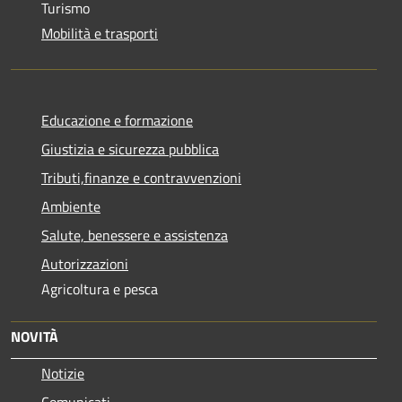
Turismo
Mobilità e trasporti
Educazione e formazione
Giustizia e sicurezza pubblica
Tributi,finanze e contravvenzioni
Ambiente
Salute, benessere e assistenza
Autorizzazioni
Agricoltura e pesca
NOVITÀ
Notizie