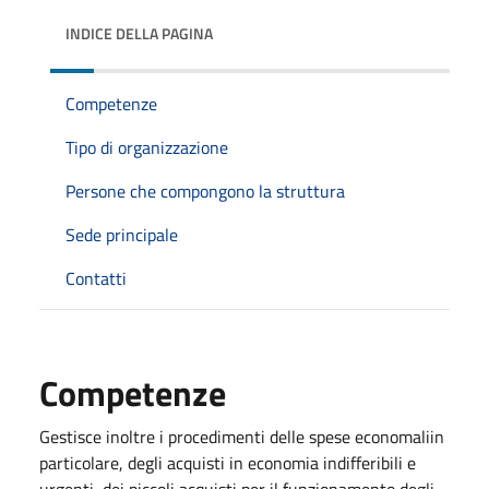
INDICE DELLA PAGINA
Competenze
Tipo di organizzazione
Persone che compongono la struttura
Sede principale
Contatti
Competenze
Gestisce inoltre i procedimenti delle spese economaliin
particolare, degli acquisti in economia indifferibili e
urgenti, dei piccoli acquisti per il funzionamento degli