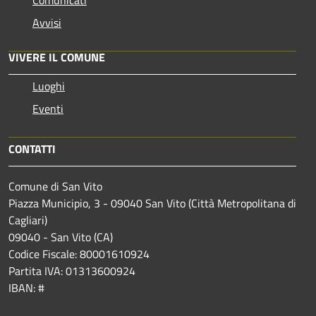
Comunicati
Avvisi
VIVERE IL COMUNE
Luoghi
Eventi
CONTATTI
Comune di San Vito
Piazza Municipio, 3 - 09040 San Vito (Città Metropolitana di
Cagliari)
09040 - San Vito (CA)
Codice Fiscale: 80001610924
Partita IVA: 01313600924
IBAN: #