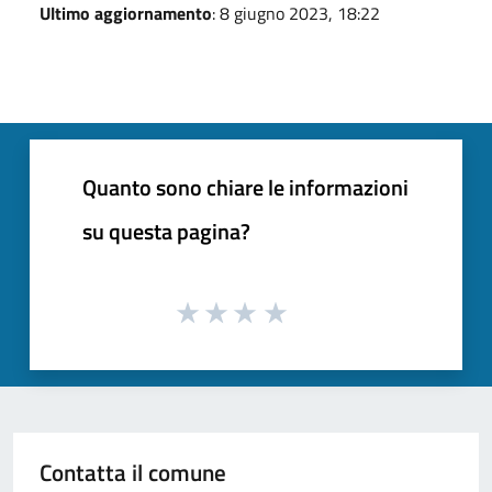
Ultimo aggiornamento
: 8 giugno 2023, 18:22
Quanto sono chiare le informazioni
su questa pagina?
Contatta il comune