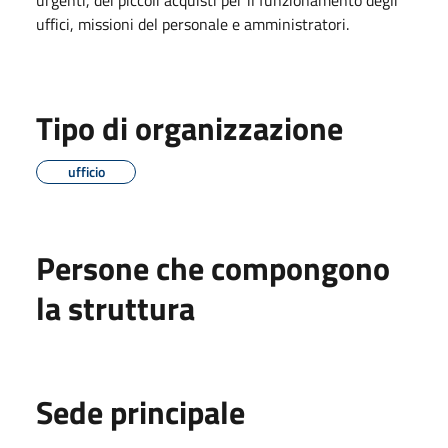
uffici, missioni del personale e amministratori.
Tipo di organizzazione
ufficio
Persone che compongono
la struttura
Sede principale