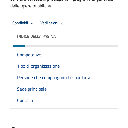
delle opere pubbliche.
Condividi
Vedi azioni
INDICE DELLA PAGINA
Competenze
Tipo di organizzazione
Persone che compongono la struttura
Sede principale
Contatti