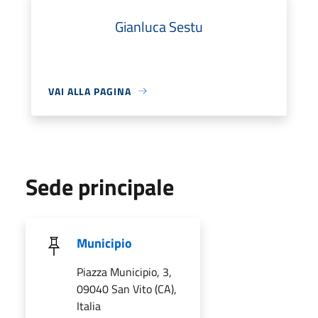
Gianluca Sestu
VAI ALLA PAGINA
Sede principale
Municipio
Piazza Municipio, 3,
09040 San Vito (CA),
Italia