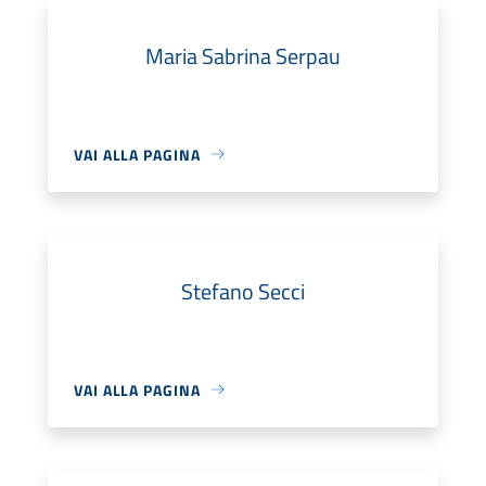
Maria Sabrina Serpau
VAI ALLA PAGINA
Stefano Secci
VAI ALLA PAGINA