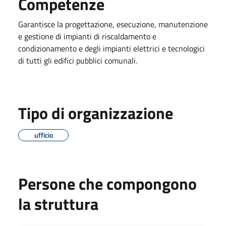
Competenze
Garantisce la progettazione, esecuzione, manutenzione
e gestione di impianti di riscaldamento e
condizionamento e degli impianti elettrici e tecnologici
di tutti gli edifici pubblici comunali.
Tipo di organizzazione
ufficio
Persone che compongono
la struttura