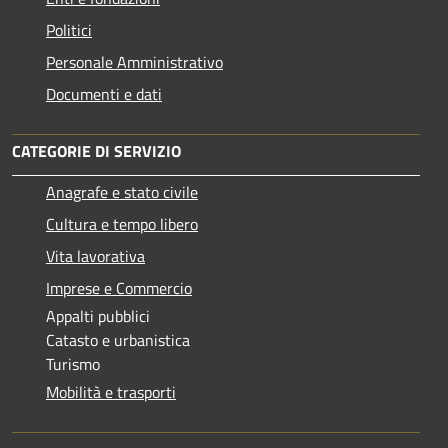
Politici
Personale Amministrativo
Documenti e dati
CATEGORIE DI SERVIZIO
Anagrafe e stato civile
Cultura e tempo libero
Vita lavorativa
Imprese e Commercio
Appalti pubblici
Catasto e urbanistica
Turismo
Mobilità e trasporti