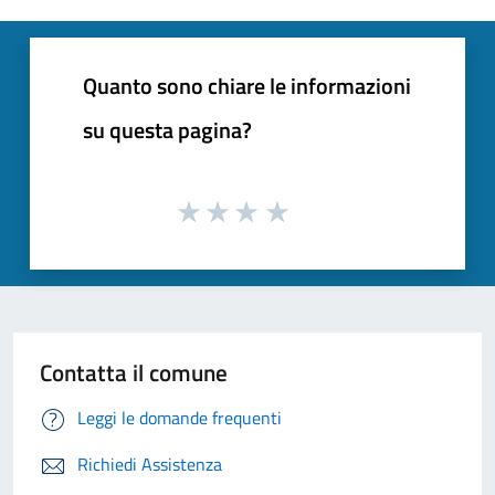
Quanto sono chiare le informazioni
su questa pagina?
Contatta il comune
Leggi le domande frequenti
Richiedi Assistenza