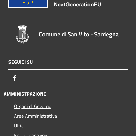
Comune di San Vito - Sardegna
SEGUICI SU
Facebook
AMMINISTRAZIONE
Organi di Governo
Aree Amministrative
Uffici
Enti e fondazioni