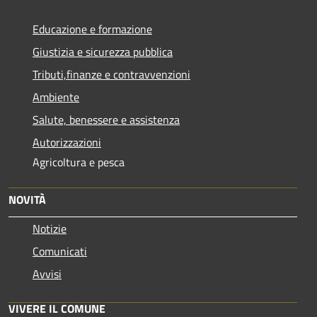
Educazione e formazione
Giustizia e sicurezza pubblica
Tributi,finanze e contravvenzioni
Ambiente
Salute, benessere e assistenza
Autorizzazioni
Agricoltura e pesca
NOVITÀ
Notizie
Comunicati
Avvisi
VIVERE IL COMUNE