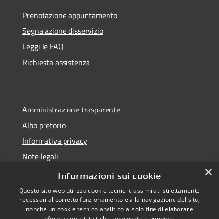
Prenotazione appuntamento
Segnalazione disservizio
Leggi le FAQ
Richiesta assistenza
Amministrazione trasparente
Albo pretorio
Informativa privacy
Note legali
×
Dichiarazione di accessibilità
Informazioni sui cookie
Questo sito web utilizza cookie tecnici e assimilati strettamente
necessari al corretto funzionamento e alla navigazione del sito,
nonché un cookie tecnico analitico al solo fine di elaborare
informazioni statistiche, aggregate e anonime.