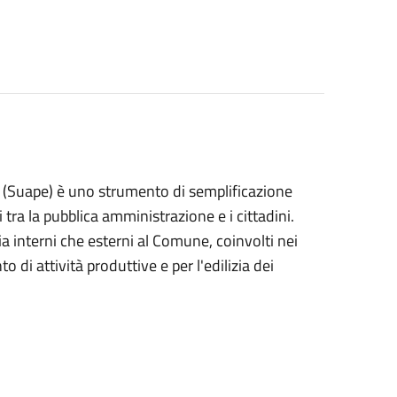
zia (Suape) è uno strumento di semplificazione
 tra la pubblica amministrazione e i cittadini.
 sia interni che esterni al Comune, coinvolti nei
o di attività produttive e per l'edilizia dei