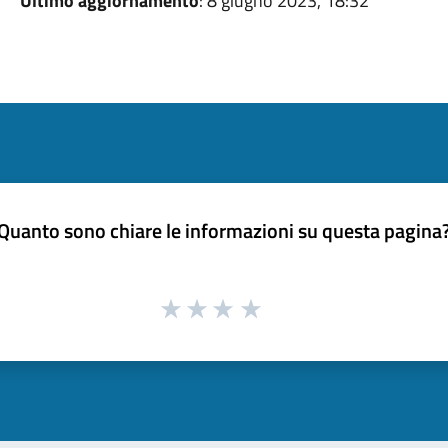
Ultimo aggiornamento
: 8 giugno 2023, 18:32
Quanto sono chiare le informazioni su questa pagina