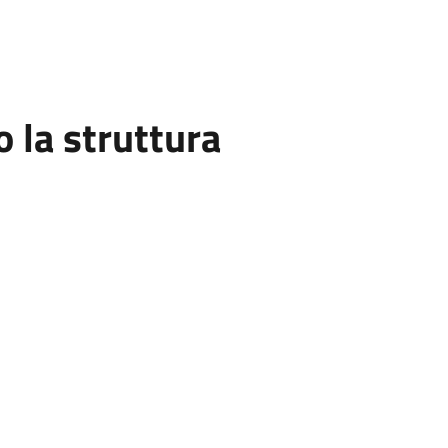
la struttura