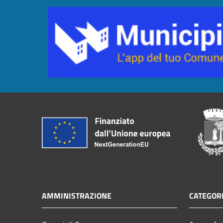
AMMINISTRAZIONE
CATEGORI