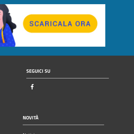
SEGUICI SU
Facebook
NOVITÀ