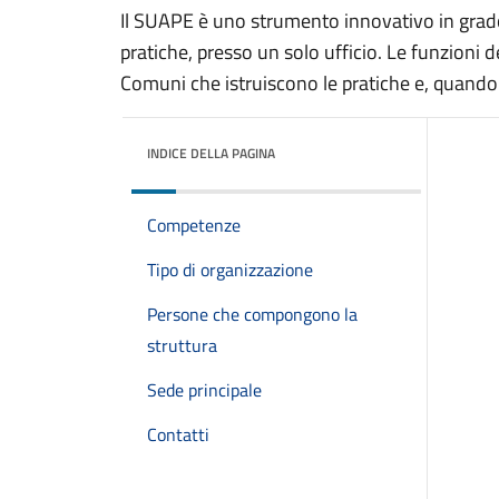
Il SUAPE è uno strumento innovativo in grado
pratiche, presso un solo ufficio. Le funzioni
Comuni che istruiscono le pratiche e, quando 
INDICE DELLA PAGINA
Competenze
Tipo di organizzazione
Persone che compongono la
struttura
Sede principale
Contatti