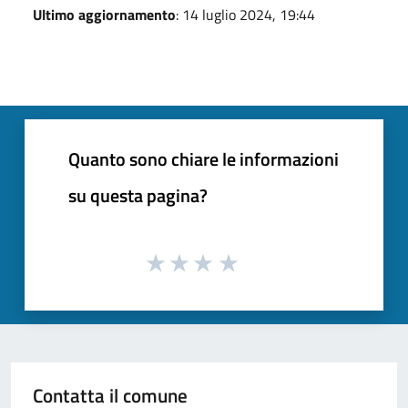
Ultimo aggiornamento
: 14 luglio 2024, 19:44
Quanto sono chiare le informazioni
su questa pagina?
Contatta il comune