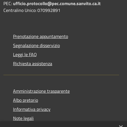
PEC:
ufficio.protocollo@pec.comune.sanvito.ca.it
Centralino Unico: 070992891
Prenotazione appuntamento
Segnalazione disservizio
Leggi le FAQ
Richiesta assistenza
Amministrazione trasparente
Albo pretorio
Informativa privacy
Note legali