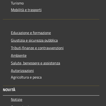
Turismo
Mobilità e trasporti
Educazione e formazione
Giustizia e sicurezza pubblica
Tributi,finanze e contravvenzioni
Ambiente
Salute, benessere e assistenza
Autorizzazioni
Agricoltura e pesca
NOVITÀ
Notizie