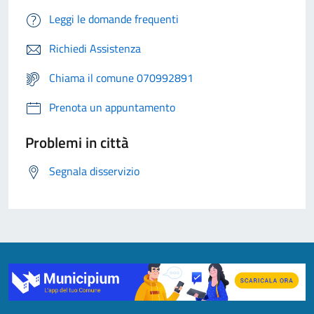
Leggi le domande frequenti
Richiedi Assistenza
Chiama il comune 070992891
Prenota un appuntamento
Problemi in città
Segnala disservizio