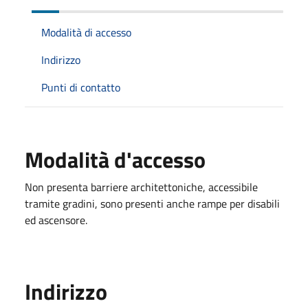
Modalità di accesso
Indirizzo
Punti di contatto
Modalità d'accesso
Non presenta barriere architettoniche, accessibile
tramite gradini, sono presenti anche rampe per disabili
ed ascensore.
Indirizzo