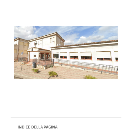
INDICE DELLA PAGINA