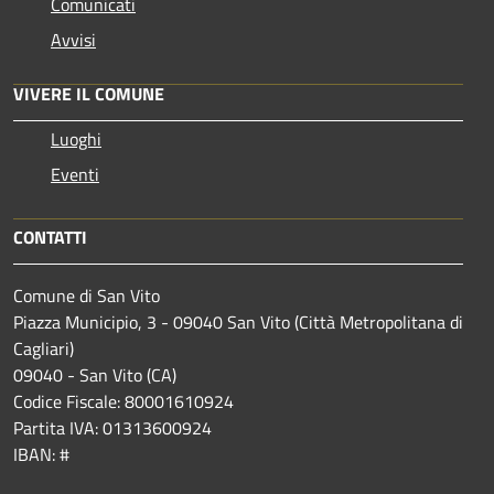
Comunicati
Avvisi
VIVERE IL COMUNE
Luoghi
Eventi
CONTATTI
Comune di San Vito
Piazza Municipio, 3 - 09040 San Vito (Città Metropolitana di
Cagliari)
09040 - San Vito (CA)
Codice Fiscale: 80001610924
Partita IVA: 01313600924
IBAN: #