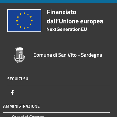
Comune di San Vito - Sardegna
SEGUICI SU
Facebook
AMMINISTRAZIONE
Organi di Governo