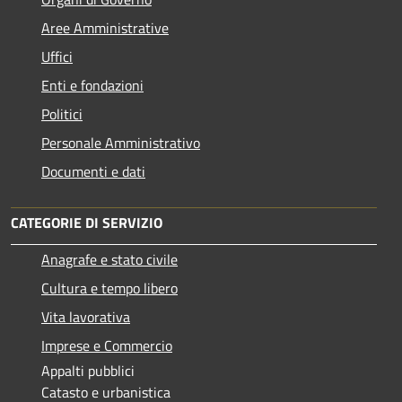
Aree Amministrative
Uffici
Enti e fondazioni
Politici
Personale Amministrativo
Documenti e dati
CATEGORIE DI SERVIZIO
Anagrafe e stato civile
Cultura e tempo libero
Vita lavorativa
Imprese e Commercio
Appalti pubblici
Catasto e urbanistica