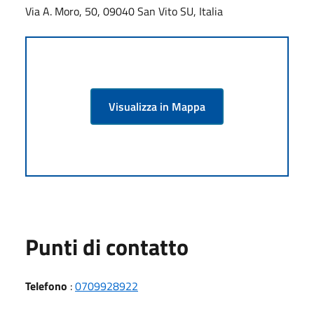
Via A. Moro, 50, 09040 San Vito SU, Italia
Visualizza in Mappa
Punti di contatto
Telefono
:
0709928922