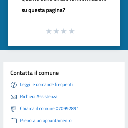
su questa pagina?
Contatta il comune
Leggi le domande frequenti
Richiedi Assistenza
Chiama il comune 070992891
Prenota un appuntamento