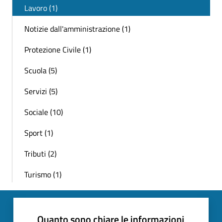
Lavoro (1)
Notizie dall'amministrazione (1)
Protezione Civile (1)
Scuola (5)
Servizi (5)
Sociale (10)
Sport (1)
Tributi (2)
Turismo (1)
Quanto sono chiare le informazioni