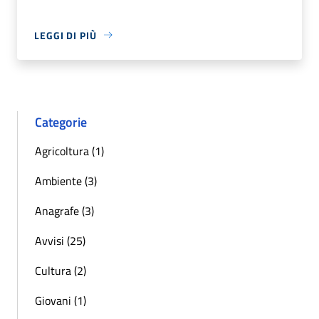
LEGGI DI PIÙ
Categorie
Agricoltura (1)
Ambiente (3)
Anagrafe (3)
Avvisi (25)
Cultura (2)
Giovani (1)