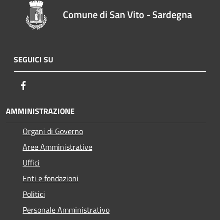
Comune di San Vito - Sardegna
SEGUICI SU
Facebook
AMMINISTRAZIONE
Organi di Governo
Aree Amministrative
Uffici
Enti e fondazioni
Politici
Personale Amministrativo