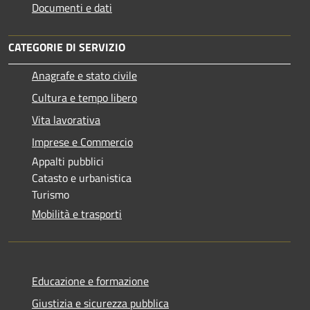
Documenti e dati
CATEGORIE DI SERVIZIO
Anagrafe e stato civile
Cultura e tempo libero
Vita lavorativa
Imprese e Commercio
Appalti pubblici
Catasto e urbanistica
Turismo
Mobilità e trasporti
Educazione e formazione
Giustizia e sicurezza pubblica