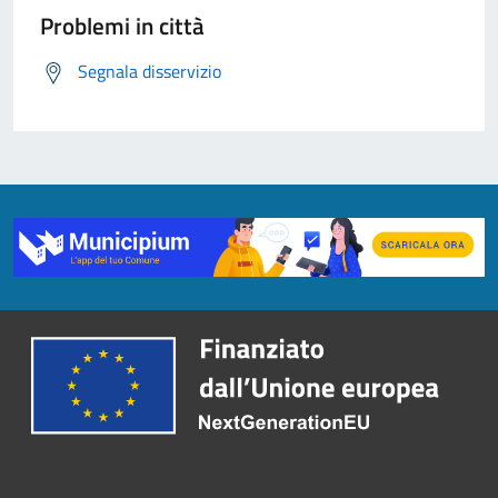
Problemi in città
Segnala disservizio