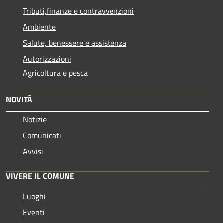
Tributi,finanze e contravvenzioni
Ambiente
Salute, benessere e assistenza
Autorizzazioni
Agricoltura e pesca
NOVITÀ
Notizie
Comunicati
Avvisi
VIVERE IL COMUNE
Luoghi
Eventi