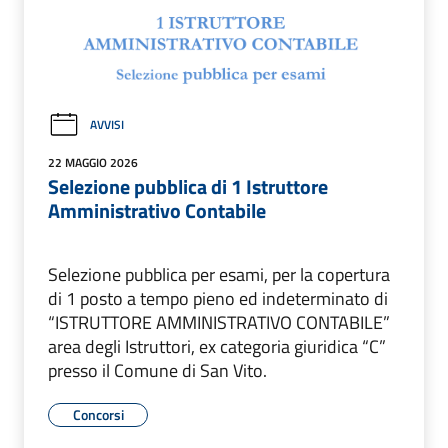
AVVISI
22 MAGGIO 2026
Selezione pubblica di 1 Istruttore
Amministrativo Contabile
Selezione pubblica per esami, per la copertura
di 1 posto a tempo pieno ed indeterminato di
“ISTRUTTORE AMMINISTRATIVO CONTABILE”
area degli Istruttori, ex categoria giuridica “C”
presso il Comune di San Vito.
Concorsi