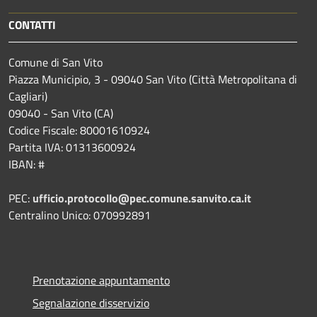
CONTATTI
Comune di San Vito
Piazza Municipio, 3 - 09040 San Vito (Città Metropolitana di
Cagliari)
09040 - San Vito (CA)
Codice Fiscale: 80001610924
Partita IVA: 01313600924
IBAN: #
PEC:
ufficio.protocollo@pec.comune.sanvito.ca.it
Centralino Unico: 070992891
Prenotazione appuntamento
Segnalazione disservizio